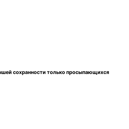
лучшей сохранности только просыпающихся