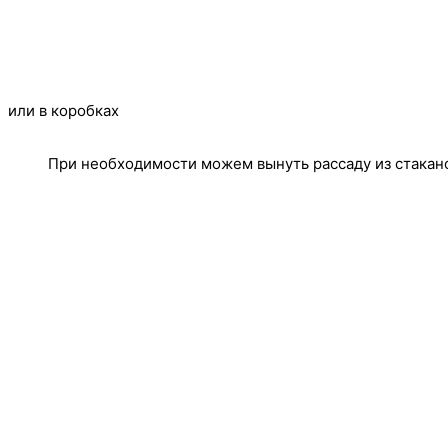
или в коробках
При необходимости можем вынуть рассаду из стакан