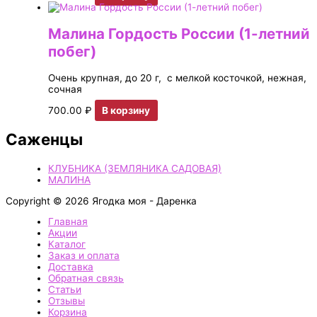
Малина Гордость России (1-летний
побег)
Очень крупная, до 20 г, с мелкой косточкой, нежная,
сочная
700.00
₽
В корзину
Саженцы
КЛУБНИКА (ЗЕМЛЯНИКА САДОВАЯ)
МАЛИНА
Copyright © 2026 Ягодка моя - Даренка
Главная
Акции
Каталог
Заказ и оплата
Доставка
Обратная связь
Статьи
Отзывы
Корзина